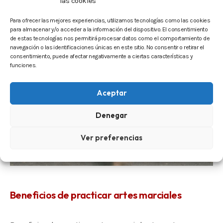
las cookies
Para ofrecer las mejores experiencias, utilizamos tecnologías como las cookies
para almacenar y/o acceder a la información del dispositivo. El consentimiento
de estas tecnologías nos permitirá procesar datos como el comportamiento de
navegación o las identificaciones únicas en este sitio. No consentir o retirar el
consentimiento, puede afectar negativamente a ciertas características y
funciones.
Aceptar
Denegar
Ver preferencias
Beneficios de practicar artes marciales